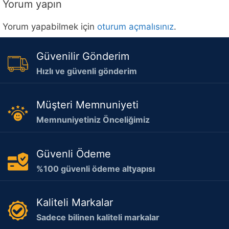
Yorum yapın
Yorum yapabilmek için
oturum açmalısınız
.
Güvenilir Gönderim
Hızlı ve güvenli gönderim
Müşteri Memnuniyeti
Memnuniyetiniz Önceliğimiz
Güvenli Ödeme
%100 güvenli ödeme altyapısı
Kaliteli Markalar
Sadece bilinen kaliteli markalar