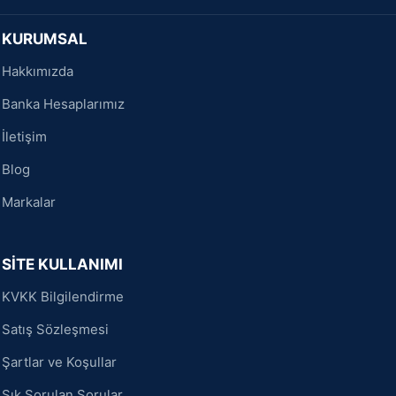
KURUMSAL
Hakkımızda
Banka Hesaplarımız
İletişim
Blog
Markalar
SİTE KULLANIMI
KVKK Bilgilendirme
Satış Sözleşmesi
Şartlar ve Koşullar
Sık Sorulan Sorular