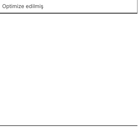
Optimize edilmiş