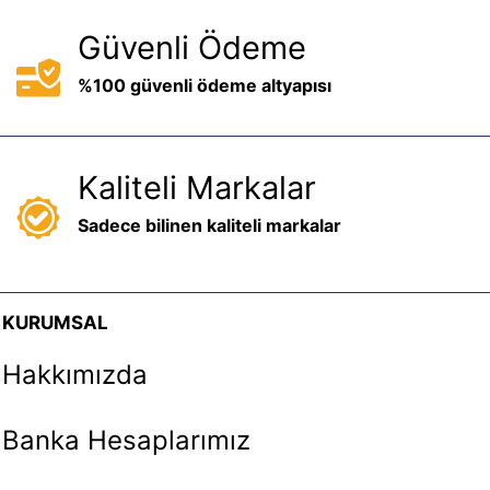
Güvenli Ödeme
%100 güvenli ödeme altyapısı
Kaliteli Markalar
Sadece bilinen kaliteli markalar
KURUMSAL
Hakkımızda
Banka Hesaplarımız