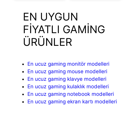
EN UYGUN
FİYATLI GAMİNG
ÜRÜNLER
En ucuz gaming monitör modelleri
En ucuz gaming mouse modelleri
En ucuz gaming klavye modelleri
En ucuz gaming kulaklık modelleri
En ucuz gaming notebook modelleri
En ucuz gaming ekran kartı modelleri