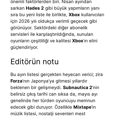
önemli faktörlerden biri. Nisan ayından
sarkan
Hades 2
gibi büyük yapımların yanı
sıra bu yeni liste ile birlikte,
Xbox
kullanıcıları
için 2026 yılı oldukça verimli geçecek gibi
görünüyor. Sektördeki diğer abonelik
servisleri ile karşılaştırıldığında, sunulan
oyunların çeşitliliği ve kalitesi
Xbox
‘ın elini
güçlendiriyor.
Editörün notu
Bu ayın listesi gerçekten heyecan verici; zira
Forza
’nın Japonya’ya gitmesi yıllardır
beklenen bir gelişmeydi.
Subnautica 2
’nin
belirsiz çıkış tarihi can sıksa da, mayıs ayı
genelinde her türden oyuncuyu memnun
edecek gibi duruyor. Özellikle
Mixtape
’in
müzik listesi, nostalji sevenleri mest