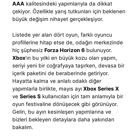
AAA
kalitesindeki yapımlarıyla da dikkat
çekiyor. Özellikle yarış tutkunları için beklenen
büyük değişim nihayet gerçekleşiyor.
Listede yer alan dört oyun, farklı oyuncu
profillerine hitap etse de, odağın merkezinde
hiç şüphesiz
Forza Horizon 6
bulunuyor.
Xbox
’ın bu yılki en büyük kozu olan yapım,
seriyi yeni bir coğrafyaya taşırken, devasa bir
içerik paketini de beraberinde getiriyor.
Hayatta kalma ve anlatı odaklı diğer
yapımlarla birlikte, mayıs ayı
Xbox Series X
ve
Series S
kullanıcıları için tam anlamıyla bir
oyun festivaline dönüşecek gibi görünüyor.
Gelin, bu ayın kesinleşen yapımlarına ve
bizleri bekleyen detaylara daha yakından
bakalım.