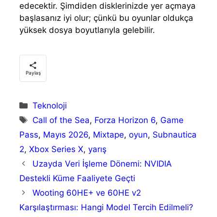
edecektir. Şimdiden disklerinizde yer açmaya
başlasanız iyi olur; çünkü bu oyunlar oldukça
yüksek dosya boyutlarıyla gelebilir.
Paylaş
Kategoriler
Teknoloji
Etiketler
Call of the Sea
,
Forza Horizon 6
,
Game
Pass
,
Mayıs 2026
,
Mixtape
,
oyun
,
Subnautica
2
,
Xbox Series X
,
yarış
Uzayda Veri İşleme Dönemi: NVIDIA
Destekli Küme Faaliyete Geçti
Wooting 60HE+ ve 60HE v2
Karşılaştırması: Hangi Model Tercih Edilmeli?