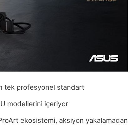
 tek profesyonel standart
 modellerini içeriyor
 ProArt ekosistemi, aksiyon yakalamadan