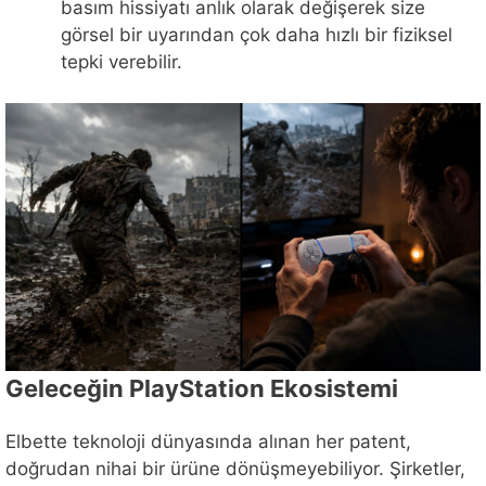
basım hissiyatı anlık olarak değişerek size
görsel bir uyarından çok daha hızlı bir fiziksel
tepki verebilir.
Geleceğin PlayStation Ekosistemi
Elbette teknoloji dünyasında alınan her patent,
doğrudan nihai bir ürüne dönüşmeyebiliyor. Şirketler,