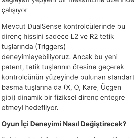
çalışıyor.
Mevcut DualSense kontrolcülerinde bu
direnç hissini sadece L2 ve R2 tetik
tuşlarında (Triggers)
deneyimleyebiliyoruz. Ancak bu yeni
patent, tetik tuşlarının ötesine geçerek
kontrolcünün yüzeyinde bulunan standart
basma tuşlarına da (X, O, Kare, Üçgen
gibi) dinamik bir fiziksel direnç entegre
etmeyi hedefliyor.
Oyun İçi Deneyimi Nasıl Değiştirecek?