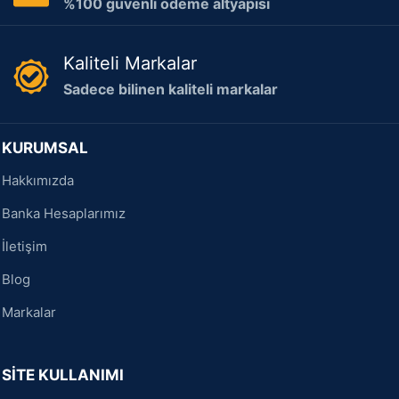
%100 güvenli ödeme altyapısı
Kaliteli Markalar
Sadece bilinen kaliteli markalar
KURUMSAL
Hakkımızda
Banka Hesaplarımız
İletişim
Blog
Markalar
SİTE KULLANIMI