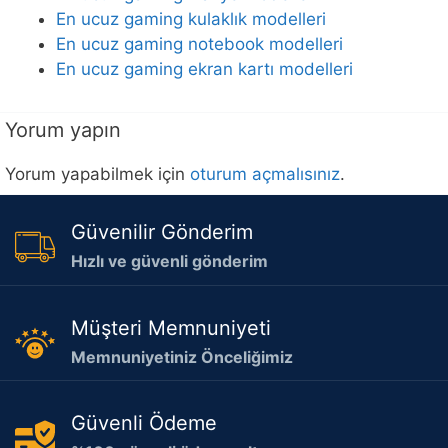
En ucuz gaming kulaklık modelleri
En ucuz gaming notebook modelleri
En ucuz gaming ekran kartı modelleri
Yorum yapın
Yorum yapabilmek için
oturum açmalısınız
.
Güvenilir Gönderim
Hızlı ve güvenli gönderim
Müşteri Memnuniyeti
Memnuniyetiniz Önceliğimiz
Güvenli Ödeme