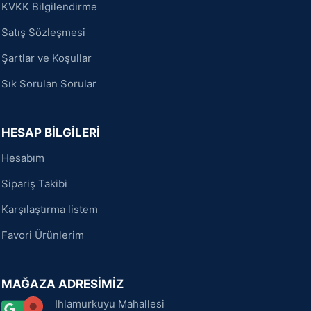
KVKK Bilgilendirme
Satış Sözleşmesi
Şartlar ve Koşullar
Sık Sorulan Sorular
HESAP BİLGİLERİ
Hesabım
Sipariş Takibi
Karşılaştırma listem
Favori Ürünlerim
MAĞAZA ADRESİMİZ
Ihlamurkuyu Mahallesi