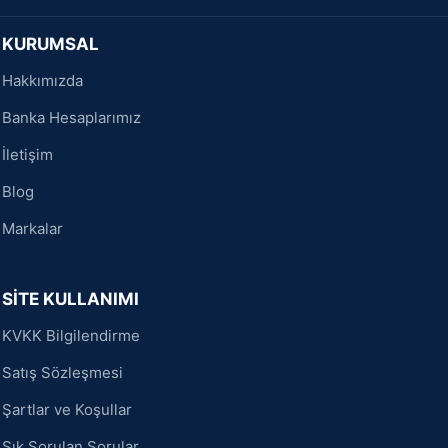
KURUMSAL
Hakkımızda
Banka Hesaplarımız
İletişim
Blog
Markalar
SİTE KULLANIMI
KVKK Bilgilendirme
Satış Sözleşmesi
Şartlar ve Koşullar
Sık Sorulan Sorular