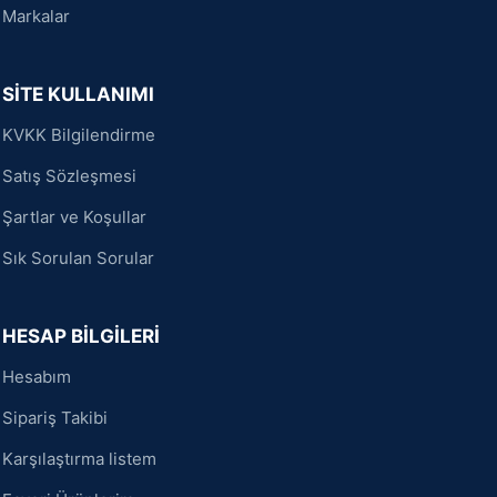
Markalar
SİTE KULLANIMI
KVKK Bilgilendirme
Satış Sözleşmesi
Şartlar ve Koşullar
Sık Sorulan Sorular
HESAP BİLGİLERİ
Hesabım
Sipariş Takibi
Karşılaştırma listem