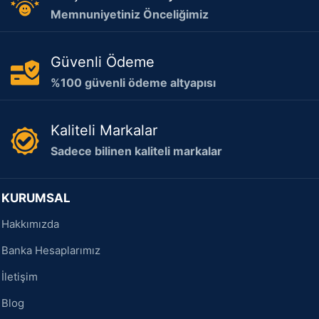
Memnuniyetiniz Önceliğimiz
Güvenli Ödeme
%100 güvenli ödeme altyapısı
Kaliteli Markalar
Sadece bilinen kaliteli markalar
KURUMSAL
Hakkımızda
Banka Hesaplarımız
İletişim
Blog