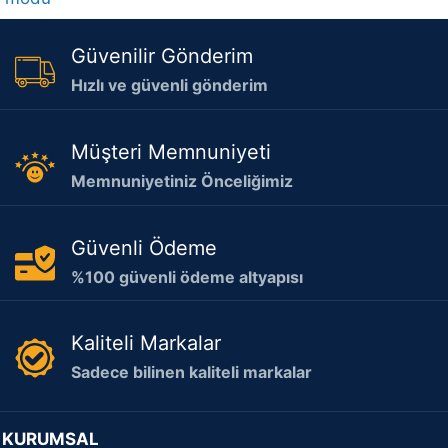
Güvenilir Gönderim
Hızlı ve güvenli gönderim
Müşteri Memnuniyeti
Memnuniyetiniz Önceliğimiz
Güvenli Ödeme
%100 güvenli ödeme altyapısı
Kaliteli Markalar
Sadece bilinen kaliteli markalar
KURUMSAL