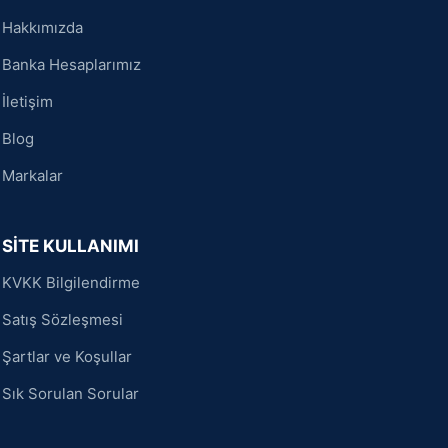
Hakkımızda
Banka Hesaplarımız
İletişim
Blog
Markalar
SİTE KULLANIMI
KVKK Bilgilendirme
Satış Sözleşmesi
Şartlar ve Koşullar
Sık Sorulan Sorular