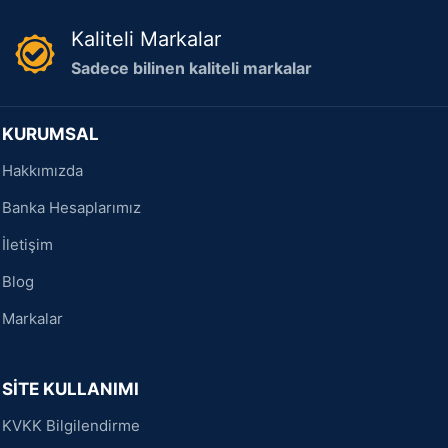
Kaliteli Markalar
Sadece bilinen kaliteli markalar
KURUMSAL
Hakkımızda
Banka Hesaplarımız
İletişim
Blog
Markalar
SİTE KULLANIMI
KVKK Bilgilendirme