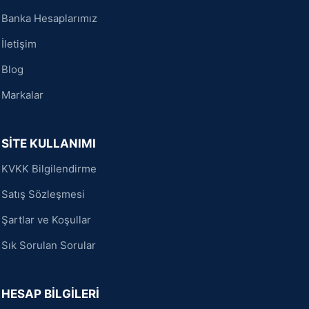
Banka Hesaplarımız
İletişim
Blog
Markalar
SİTE KULLANIMI
KVKK Bilgilendirme
Satış Sözleşmesi
Şartlar ve Koşullar
Sık Sorulan Sorular
HESAP BİLGİLERİ