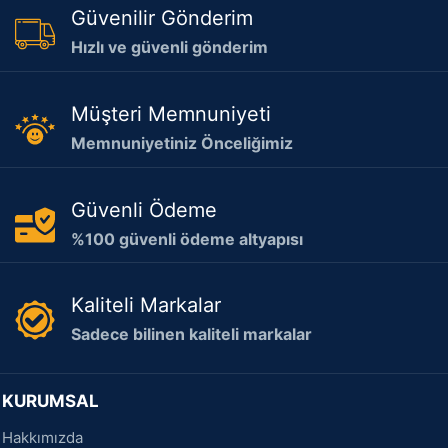
Güvenilir Gönderim
Hızlı ve güvenli gönderim
Müşteri Memnuniyeti
Memnuniyetiniz Önceliğimiz
Güvenli Ödeme
%100 güvenli ödeme altyapısı
Kaliteli Markalar
Sadece bilinen kaliteli markalar
KURUMSAL
Hakkımızda