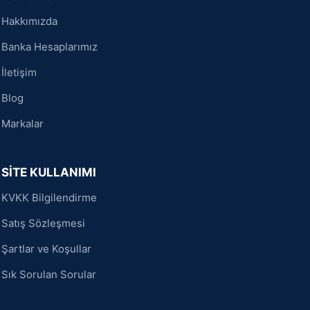
Hakkımızda
Banka Hesaplarımız
İletişim
Blog
Markalar
SİTE KULLANIMI
KVKK Bilgilendirme
Satış Sözleşmesi
Şartlar ve Koşullar
Sık Sorulan Sorular