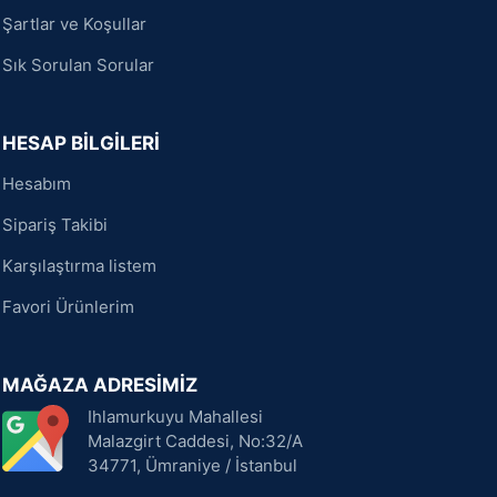
Şartlar ve Koşullar
Sık Sorulan Sorular
HESAP BİLGİLERİ
Hesabım
Sipariş Takibi
Karşılaştırma listem
Favori Ürünlerim
MAĞAZA ADRESİMİZ
Ihlamurkuyu Mahallesi
Malazgirt Caddesi, No:32/A
34771, Ümraniye / İstanbul