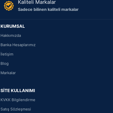
Kaliteli Markalar
Sadece bilinen kaliteli markalar
KURUMSAL
Hakkımızda
Banka Hesaplarımız
İletişim
Blog
Markalar
SİTE KULLANIMI
KVKK Bilgilendirme
Satış Sözleşmesi