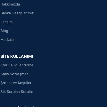
Hakkımızda
Banka Hesaplarımız
İletişim
Blog
Markalar
SİTE KULLANIMI
KVKK Bilgilendirme
Satış Sözleşmesi
Şartlar ve Koşullar
Sık Sorulan Sorular