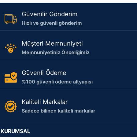
Güvenilir Gönderim
Hızlı ve güvenli gönderim
Müşteri Memnuniyeti
Memnuniyetiniz Önceliğimiz
Güvenli Ödeme
%100 güvenli ödeme altyapısı
Kaliteli Markalar
Sadece bilinen kaliteli markalar
KURUMSAL