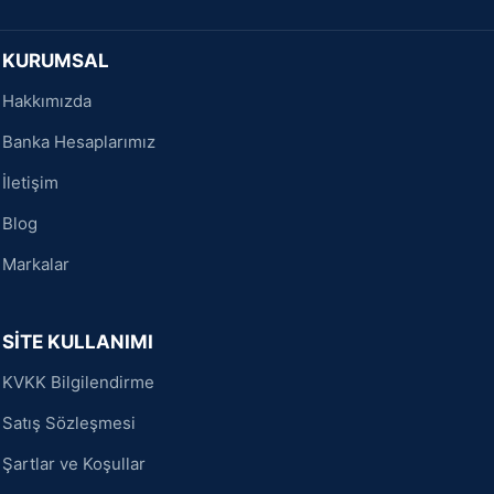
KURUMSAL
Hakkımızda
Banka Hesaplarımız
İletişim
Blog
Markalar
SİTE KULLANIMI
KVKK Bilgilendirme
Satış Sözleşmesi
Şartlar ve Koşullar