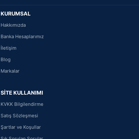
KURUMSAL
Hakkımızda
Banka Hesaplarımız
İletişim
Blog
Markalar
SİTE KULLANIMI
KVKK Bilgilendirme
Satış Sözleşmesi
Şartlar ve Koşullar
Sık Sorulan Sorular