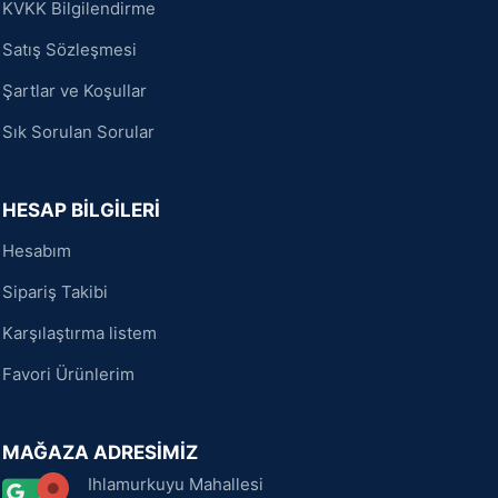
KVKK Bilgilendirme
Satış Sözleşmesi
Şartlar ve Koşullar
Sık Sorulan Sorular
HESAP BİLGİLERİ
Hesabım
Sipariş Takibi
Karşılaştırma listem
Favori Ürünlerim
MAĞAZA ADRESİMİZ
Ihlamurkuyu Mahallesi