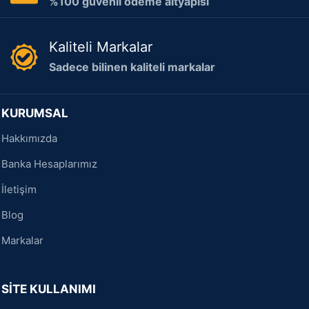
%100 güvenli ödeme altyapısı
Kaliteli Markalar
Sadece bilinen kaliteli markalar
KURUMSAL
Hakkımızda
Banka Hesaplarımız
İletişim
Blog
Markalar
SİTE KULLANIMI