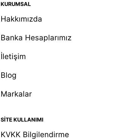
KURUMSAL
Hakkımızda
Banka Hesaplarımız
İletişim
Blog
Markalar
SİTE KULLANIMI
KVKK Bilgilendirme