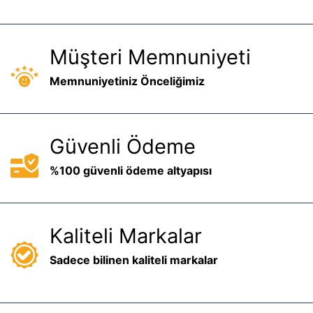
Müşteri Memnuniyeti
Memnuniyetiniz Önceliğimiz
Güvenli Ödeme
%100 güvenli ödeme altyapısı
Kaliteli Markalar
Sadece bilinen kaliteli markalar