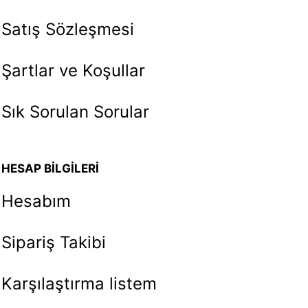
Satış Sözleşmesi
Şartlar ve Koşullar
Sık Sorulan Sorular
HESAP BİLGİLERİ
Hesabım
Sipariş Takibi
Karşılaştırma listem