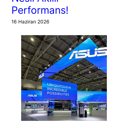
Performans!
16 Haziran 2026