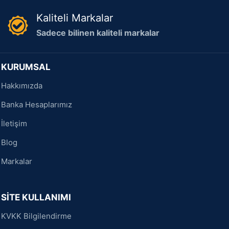
Kaliteli Markalar
Sadece bilinen kaliteli markalar
KURUMSAL
Hakkımızda
Banka Hesaplarımız
İletişim
Blog
Markalar
SİTE KULLANIMI
KVKK Bilgilendirme