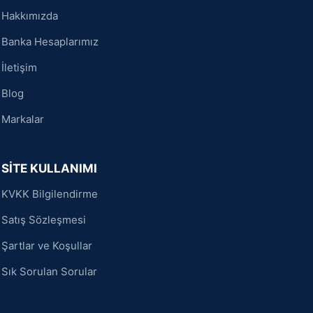
Hakkımızda
Banka Hesaplarımız
İletişim
Blog
Markalar
SİTE KULLANIMI
KVKK Bilgilendirme
Satış Sözleşmesi
Şartlar ve Koşullar
Sık Sorulan Sorular