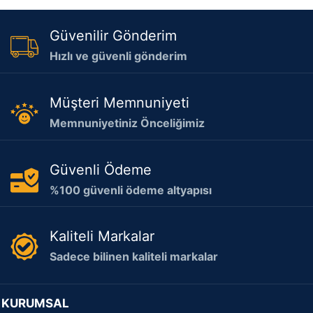
Güvenilir Gönderim
Hızlı ve güvenli gönderim
Müşteri Memnuniyeti
Memnuniyetiniz Önceliğimiz
Güvenli Ödeme
%100 güvenli ödeme altyapısı
Kaliteli Markalar
Sadece bilinen kaliteli markalar
KURUMSAL