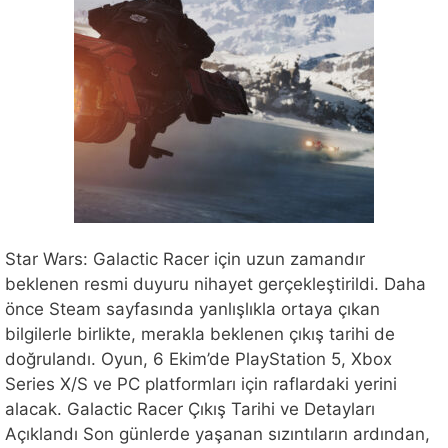
Star Wars: Galactic Racer için uzun zamandır
beklenen resmi duyuru nihayet gerçekleştirildi. Daha
önce Steam sayfasında yanlışlıkla ortaya çıkan
bilgilerle birlikte, merakla beklenen çıkış tarihi de
doğrulandı. Oyun, 6 Ekim’de PlayStation 5, Xbox
Series X/S ve PC platformları için raflardaki yerini
alacak. Galactic Racer Çıkış Tarihi ve Detayları
Açıklandı Son günlerde yaşanan sızıntıların ardından,