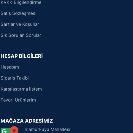
KVKK Bilgilendirme
Satış Sözleşmesi
Şartlar ve Koşullar
Sık Sorulan Sorular
HESAP BİLGİLERİ
Hesabım
Sipariş Takibi
Karşılaştırma listem
Favori Ürünlerim
MAĞAZA ADRESİMİZ
Ihlamurkuyu Mahallesi