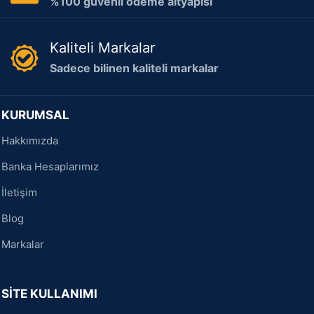
%100 güvenli ödeme altyapısı
Kaliteli Markalar
Sadece bilinen kaliteli markalar
KURUMSAL
Hakkımızda
Banka Hesaplarımız
İletişim
Blog
Markalar
SİTE KULLANIMI