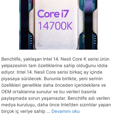
Benchlife, yaklaşan Intel 14. Nesil Core K serisi ürün
yelpazesinin tam özelliklerine sahip olduğunu iddia
ediyor. Intel 14. Nesil Core serisi birkaç ay içinde
piyasaya sürülecek. Bununla birlikte, yeni serinin
özellikleri genellikle daha önceden içeridekilere ve
OEM ortaklarına sunulur ve bu verileri basınla
paylaşmada sorun yaşamazlar. Benchlife adı verilen
medya kuruluşu, daha önce Intel’den sızıntılar yapan
birçok iç veriye sahip …
Devamını oku