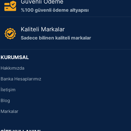
Güvenli Ödeme
%100 güvenli ödeme altyapısı
Kaliteli Markalar
Sadece bilinen kaliteli markalar
KURUMSAL
Hakkımızda
Banka Hesaplarımız
İletişim
Blog
Markalar