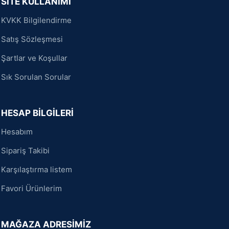
SİTE KULLANIMI
KVKK Bilgilendirme
Satış Sözleşmesi
Şartlar ve Koşullar
Sık Sorulan Sorular
HESAP BİLGİLERİ
Hesabım
Sipariş Takibi
Karşılaştırma listem
Favori Ürünlerim
MAĞAZA ADRESİMİZ