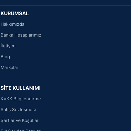
KURUMSAL
Hakkımızda
Banka Hesaplarımız
İletişim
Blog
Markalar
SİTE KULLANIMI
KVKK Bilgilendirme
Satış Sözleşmesi
Şartlar ve Koşullar