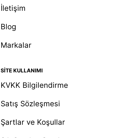
İletişim
Blog
Markalar
SİTE KULLANIMI
KVKK Bilgilendirme
Satış Sözleşmesi
Şartlar ve Koşullar