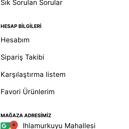
Sık Sorulan Sorular
HESAP BİLGİLERİ
Hesabım
Sipariş Takibi
Karşılaştırma listem
Favori Ürünlerim
MAĞAZA ADRESİMİZ
Ihlamurkuyu Mahallesi