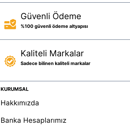
Güvenli Ödeme
%100 güvenli ödeme altyapısı
Kaliteli Markalar
Sadece bilinen kaliteli markalar
KURUMSAL
Hakkımızda
Banka Hesaplarımız