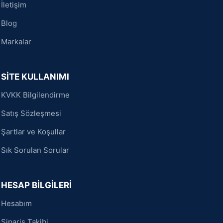
İletişim
Blog
Markalar
SİTE KULLANIMI
KVKK Bilgilendirme
Satış Sözleşmesi
Şartlar ve Koşullar
Sık Sorulan Sorular
HESAP BİLGİLERİ
Hesabım
Sipariş Takibi