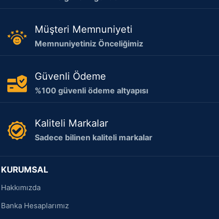
Müşteri Memnuniyeti
Memnuniyetiniz Önceliğimiz
Güvenli Ödeme
%100 güvenli ödeme altyapısı
Kaliteli Markalar
Sadece bilinen kaliteli markalar
KURUMSAL
Hakkımızda
Banka Hesaplarımız