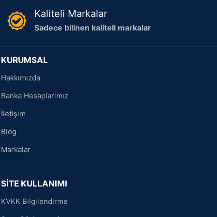
Kaliteli Markalar
Sadece bilinen kaliteli markalar
KURUMSAL
Hakkımızda
Banka Hesaplarımız
İletişim
Blog
Markalar
SİTE KULLANIMI
KVKK Bilgilendirme