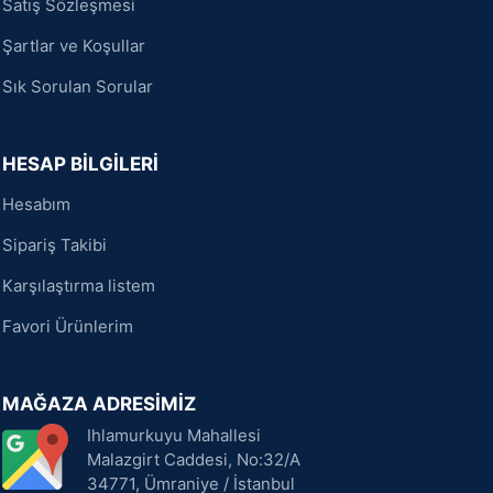
Satış Sözleşmesi
Şartlar ve Koşullar
Sık Sorulan Sorular
HESAP BİLGİLERİ
Hesabım
Sipariş Takibi
Karşılaştırma listem
Favori Ürünlerim
MAĞAZA ADRESİMİZ
Ihlamurkuyu Mahallesi
Malazgirt Caddesi, No:32/A
34771, Ümraniye / İstanbul