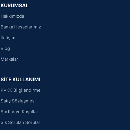
KURUMSAL
Hakkımızda
Banka Hesaplarımız
İletişim
Blog
Markalar
SİTE KULLANIMI
KVKK Bilgilendirme
Satış Sözleşmesi
Şartlar ve Koşullar
Sık Sorulan Sorular