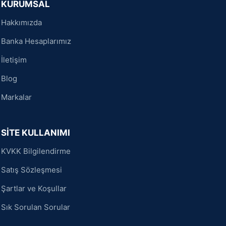
KURUMSAL
Hakkımızda
Banka Hesaplarımız
İletişim
Blog
Markalar
SİTE KULLANIMI
KVKK Bilgilendirme
Satış Sözleşmesi
Şartlar ve Koşullar
Sık Sorulan Sorular