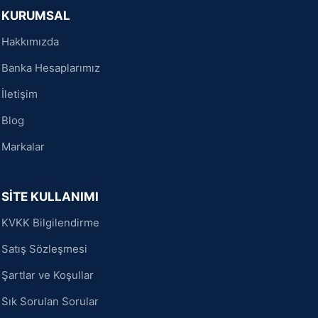
KURUMSAL
Hakkımızda
Banka Hesaplarımız
İletişim
Blog
Markalar
SİTE KULLANIMI
KVKK Bilgilendirme
Satış Sözleşmesi
Şartlar ve Koşullar
Sık Sorulan Sorular