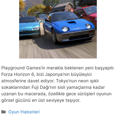
Playground Games’in merakla beklenen yeni başyapıtı
Forza Horizon 6, bizi Japonya’nın büyüleyici
atmosferine davet ediyor. Tokyo’nun neon ışıklı
sokaklarından Fuji Dağı’nın sisli yamaçlarına kadar
uzanan bu macerada, özellikle gece sürüşleri oyunun
görsel gücünü en üst seviyeye taşıyor.
Kategoriler
Oyun Haberleri