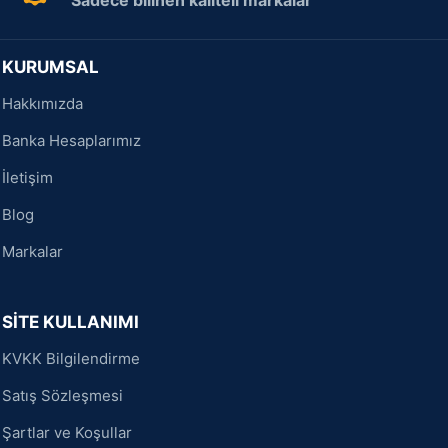
Sadece bilinen kaliteli markalar
KURUMSAL
Hakkımızda
Banka Hesaplarımız
İletişim
Blog
Markalar
SİTE KULLANIMI
KVKK Bilgilendirme
Satış Sözleşmesi
Şartlar ve Koşullar