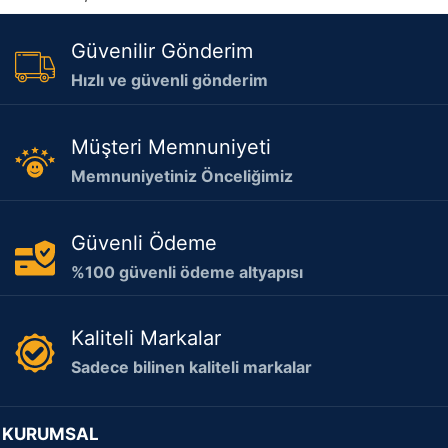
Güvenilir Gönderim
Hızlı ve güvenli gönderim
Müşteri Memnuniyeti
Memnuniyetiniz Önceliğimiz
Güvenli Ödeme
%100 güvenli ödeme altyapısı
Kaliteli Markalar
Sadece bilinen kaliteli markalar
KURUMSAL