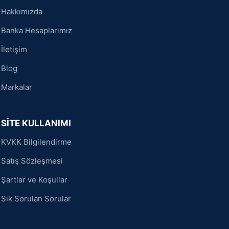
Hakkımızda
Banka Hesaplarımız
İletişim
Blog
Markalar
SİTE KULLANIMI
KVKK Bilgilendirme
Satış Sözleşmesi
Şartlar ve Koşullar
Sık Sorulan Sorular