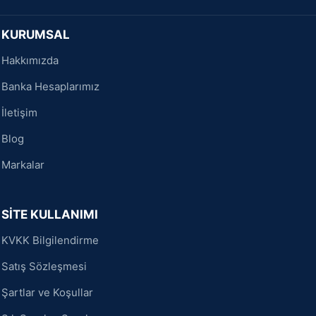
KURUMSAL
Hakkımızda
Banka Hesaplarımız
İletişim
Blog
Markalar
SİTE KULLANIMI
KVKK Bilgilendirme
Satış Sözleşmesi
Şartlar ve Koşullar