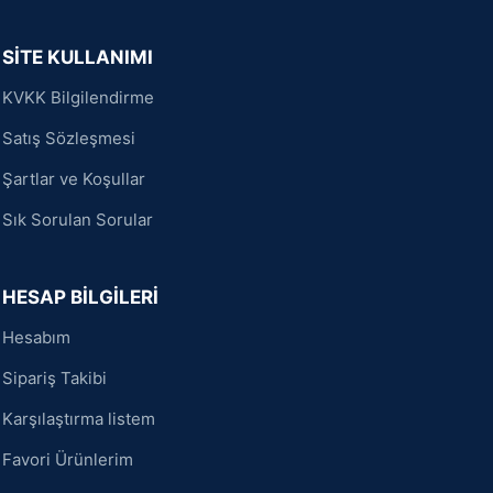
SİTE KULLANIMI
KVKK Bilgilendirme
Satış Sözleşmesi
Şartlar ve Koşullar
Sık Sorulan Sorular
HESAP BİLGİLERİ
Hesabım
Sipariş Takibi
Karşılaştırma listem
Favori Ürünlerim