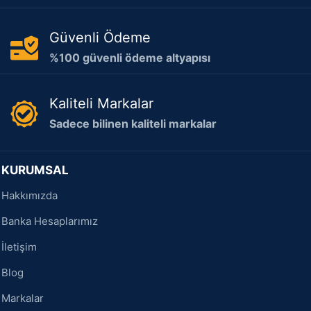
Güvenli Ödeme
%100 güvenli ödeme altyapısı
Kaliteli Markalar
Sadece bilinen kaliteli markalar
KURUMSAL
Hakkımızda
Banka Hesaplarımız
İletişim
Blog
Markalar