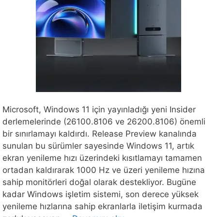
Microsoft, Windows 11 için yayınladığı yeni Insider
derlemelerinde (26100.8106 ve 26200.8106) önemli
bir sınırlamayı kaldırdı. Release Preview kanalında
sunulan bu sürümler sayesinde Windows 11, artık
ekran yenileme hızı üzerindeki kısıtlamayı tamamen
ortadan kaldırarak 1000 Hz ve üzeri yenileme hızına
sahip monitörleri doğal olarak destekliyor. Bugüne
kadar Windows işletim sistemi, son derece yüksek
yenileme hızlarına sahip ekranlarla iletişim kurmada