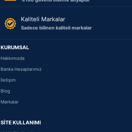
Kaliteli Markalar
Sadece bilinen kaliteli markalar
KURUMSAL
Hakkımızda
Banka Hesaplarımız
İletişim
Blog
Markalar
SİTE KULLANIMI