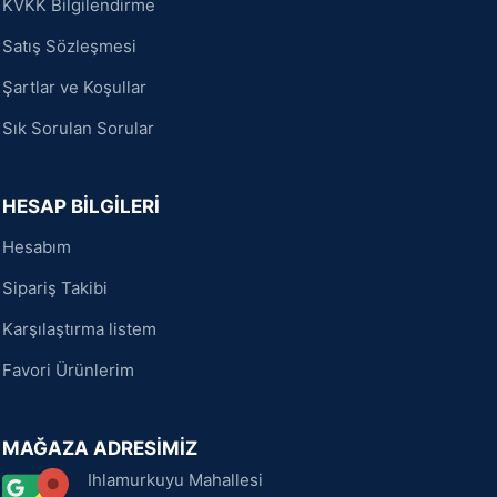
KVKK Bilgilendirme
Satış Sözleşmesi
Şartlar ve Koşullar
Sık Sorulan Sorular
HESAP BİLGİLERİ
Hesabım
Sipariş Takibi
Karşılaştırma listem
Favori Ürünlerim
MAĞAZA ADRESİMİZ
Ihlamurkuyu Mahallesi