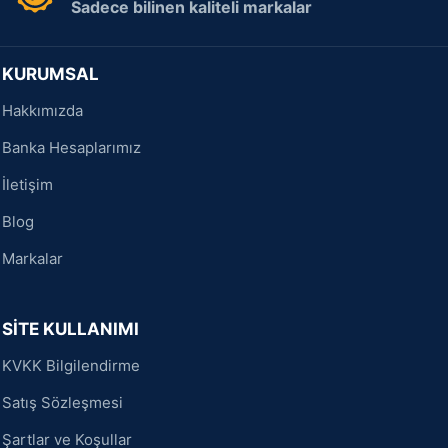
Sadece bilinen kaliteli markalar
KURUMSAL
Hakkımızda
Banka Hesaplarımız
İletişim
Blog
Markalar
SİTE KULLANIMI
KVKK Bilgilendirme
Satış Sözleşmesi
Şartlar ve Koşullar