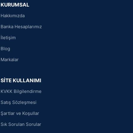
KURUMSAL
Hakkımızda
Banka Hesaplarımız
İletişim
Blog
Markalar
SİTE KULLANIMI
KVKK Bilgilendirme
Satış Sözleşmesi
Şartlar ve Koşullar
Sık Sorulan Sorular