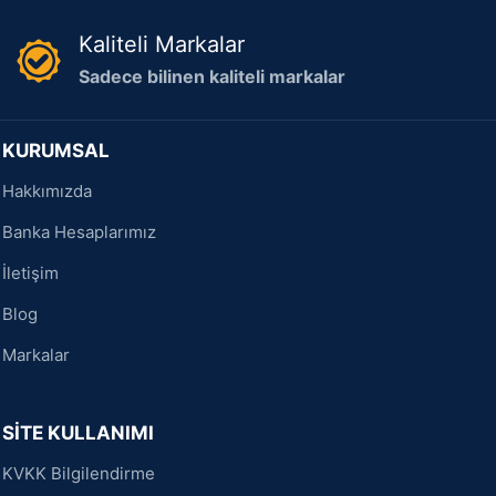
Kaliteli Markalar
Sadece bilinen kaliteli markalar
KURUMSAL
Hakkımızda
Banka Hesaplarımız
İletişim
Blog
Markalar
SİTE KULLANIMI
KVKK Bilgilendirme