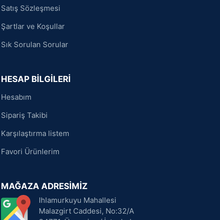
Satış Sözleşmesi
Şartlar ve Koşullar
Sık Sorulan Sorular
HESAP BİLGİLERİ
Hesabım
Sipariş Takibi
Karşılaştırma listem
Favori Ürünlerim
MAĞAZA ADRESİMİZ
Ihlamurkuyu Mahallesi
Malazgirt Caddesi, No:32/A