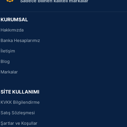
Sadece bilinen kaliteli markalar
KURUMSAL
Hakkımızda
Banka Hesaplarımız
İletişim
Blog
Markalar
SİTE KULLANIMI
KVKK Bilgilendirme
Satış Sözleşmesi
Şartlar ve Koşullar