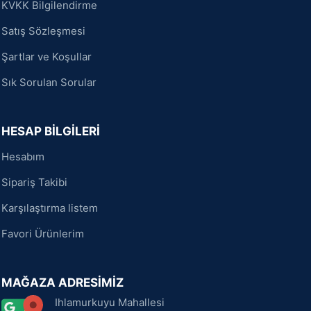
KVKK Bilgilendirme
Satış Sözleşmesi
Şartlar ve Koşullar
Sık Sorulan Sorular
HESAP BİLGİLERİ
Hesabım
Sipariş Takibi
Karşılaştırma listem
Favori Ürünlerim
MAĞAZA ADRESİMİZ
Ihlamurkuyu Mahallesi