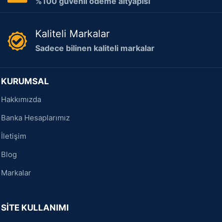
%100 güvenli ödeme altyapısı
Kaliteli Markalar
Sadece bilinen kaliteli markalar
KURUMSAL
Hakkımızda
Banka Hesaplarımız
İletişim
Blog
Markalar
SİTE KULLANIMI