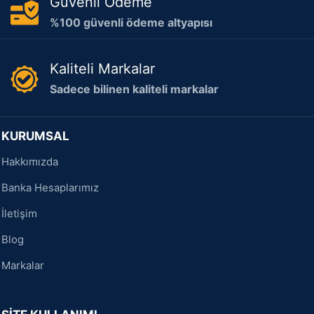
Güvenli Ödeme
%100 güvenli ödeme altyapısı
Kaliteli Markalar
Sadece bilinen kaliteli markalar
KURUMSAL
Hakkımızda
Banka Hesaplarımız
İletişim
Blog
Markalar