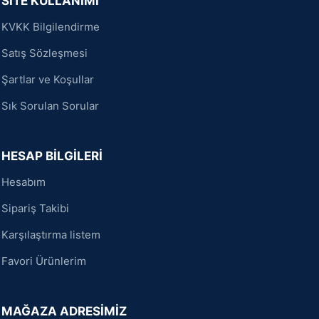
SİTE KULLANIMI
KVKK Bilgilendirme
Satış Sözleşmesi
Şartlar ve Koşullar
Sık Sorulan Sorular
HESAP BİLGİLERİ
Hesabım
Sipariş Takibi
Karşılaştırma listem
Favori Ürünlerim
MAĞAZA ADRESİMİZ