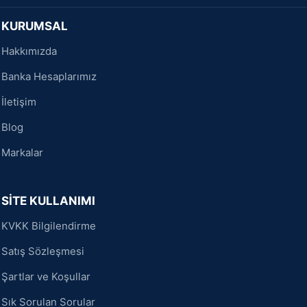
KURUMSAL
Hakkımızda
Banka Hesaplarımız
İletişim
Blog
Markalar
SİTE KULLANIMI
KVKK Bilgilendirme
Satış Sözleşmesi
Şartlar ve Koşullar
Sık Sorulan Sorular