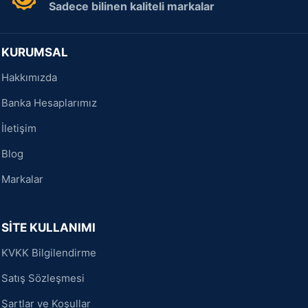
Sadece bilinen kaliteli markalar
KURUMSAL
Hakkımızda
Banka Hesaplarımız
İletişim
Blog
Markalar
SİTE KULLANIMI
KVKK Bilgilendirme
Satış Sözleşmesi
Şartlar ve Koşullar