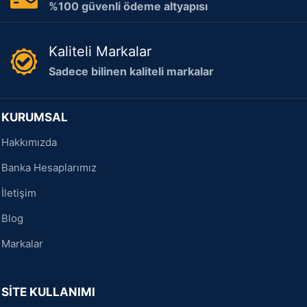
%100 güvenli ödeme altyapısı
Kaliteli Markalar
Sadece bilinen kaliteli markalar
KURUMSAL
Hakkımızda
Banka Hesaplarımız
İletişim
Blog
Markalar
SİTE KULLANIMI