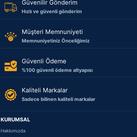
Güvenilir Gönderim
Hızlı ve güvenli gönderim
Müşteri Memnuniyeti
Memnuniyetiniz Önceliğimiz
Güvenli Ödeme
%100 güvenli ödeme altyapısı
Kaliteli Markalar
Sadece bilinen kaliteli markalar
KURUMSAL
Hakkımızda