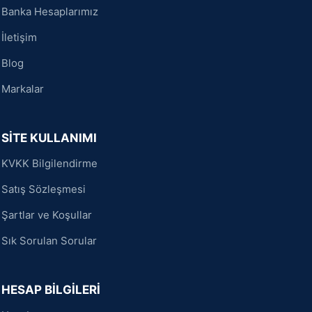
Banka Hesaplarımız
İletişim
Blog
Markalar
SİTE KULLANIMI
KVKK Bilgilendirme
Satış Sözleşmesi
Şartlar ve Koşullar
Sık Sorulan Sorular
HESAP BİLGİLERİ