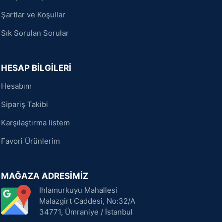
Şartlar ve Koşullar
Sık Sorulan Sorular
HESAP BİLGİLERİ
Hesabım
Sipariş Takibi
Karşılaştırma listem
Favori Ürünlerim
MAĞAZA ADRESİMİZ
Ihlamurkuyu Mahallesi
Malazgirt Caddesi, No:32/A
34771, Ümraniye / İstanbul