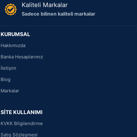
Kaliteli Markalar
Sadece bilinen kaliteli markalar
KURUMSAL
Hakkımızda
Banka Hesaplarımız
İletişim
Blog
Markalar
SİTE KULLANIMI
KVKK Bilgilendirme
Satış Sözleşmesi