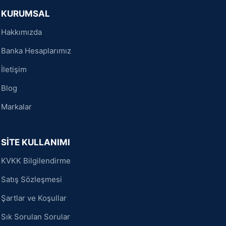
KURUMSAL
Hakkımızda
Banka Hesaplarımız
İletişim
Blog
Markalar
SİTE KULLANIMI
KVKK Bilgilendirme
Satış Sözleşmesi
Şartlar ve Koşullar
Sık Sorulan Sorular