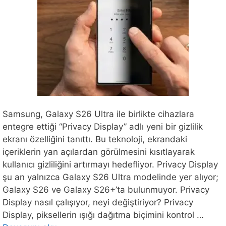
Samsung, Galaxy S26 Ultra ile birlikte cihazlara
entegre ettiği “Privacy Display” adlı yeni bir gizlilik
ekranı özelliğini tanıttı. Bu teknoloji, ekrandaki
içeriklerin yan açılardan görülmesini kısıtlayarak
kullanıcı gizliliğini artırmayı hedefliyor. Privacy Display
şu an yalnızca Galaxy S26 Ultra modelinde yer alıyor;
Galaxy S26 ve Galaxy S26+’ta bulunmuyor. Privacy
Display nasıl çalışıyor, neyi değiştiriyor? Privacy
Display, piksellerin ışığı dağıtma biçimini kontrol …