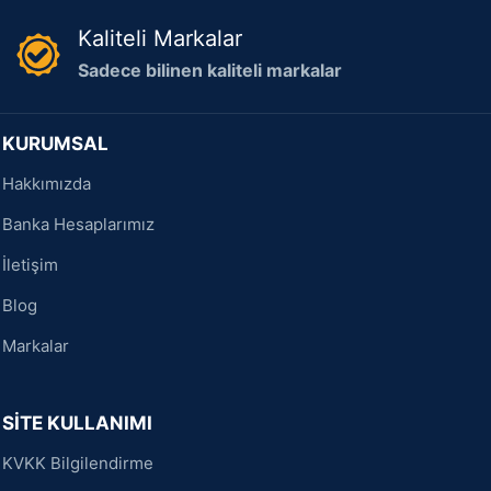
Kaliteli Markalar
Sadece bilinen kaliteli markalar
KURUMSAL
Hakkımızda
Banka Hesaplarımız
İletişim
Blog
Markalar
SİTE KULLANIMI
KVKK Bilgilendirme