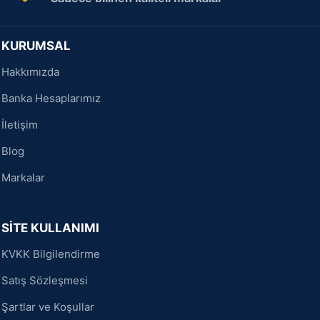
KURUMSAL
Hakkımızda
Banka Hesaplarımız
İletişim
Blog
Markalar
SİTE KULLANIMI
KVKK Bilgilendirme
Satış Sözleşmesi
Şartlar ve Koşullar