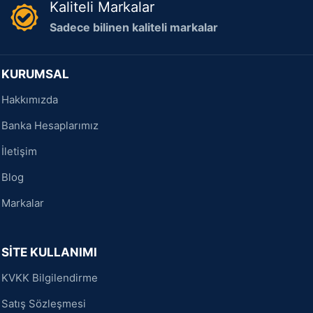
Kaliteli Markalar
Sadece bilinen kaliteli markalar
KURUMSAL
Hakkımızda
Banka Hesaplarımız
İletişim
Blog
Markalar
SİTE KULLANIMI
KVKK Bilgilendirme
Satış Sözleşmesi