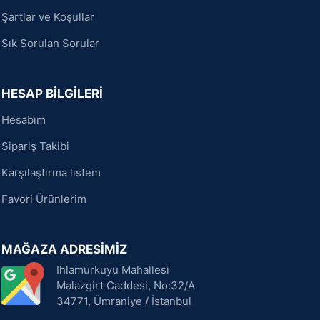
Şartlar ve Koşullar
Sık Sorulan Sorular
HESAP BİLGİLERİ
Hesabım
Sipariş Takibi
Karşılaştırma listem
Favori Ürünlerim
MAĞAZA ADRESİMİZ
Ihlamurkuyu Mahallesi
Malazgirt Caddesi, No:32/A
34771, Ümraniye / İstanbul