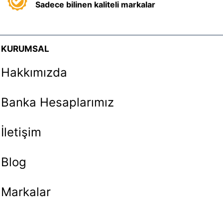
Sadece bilinen kaliteli markalar
KURUMSAL
Hakkımızda
Banka Hesaplarımız
İletişim
Blog
Markalar