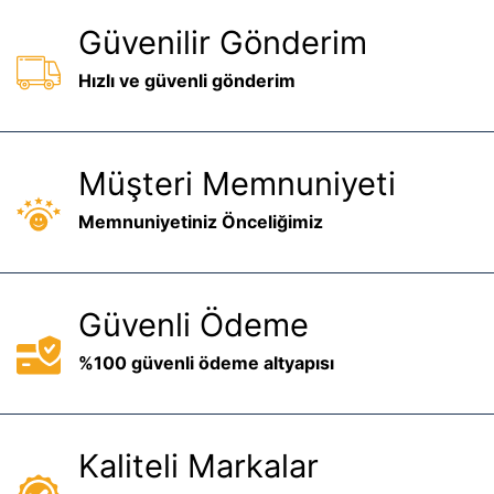
Güvenilir Gönderim
Hızlı ve güvenli gönderim
Müşteri Memnuniyeti
Memnuniyetiniz Önceliğimiz
Güvenli Ödeme
%100 güvenli ödeme altyapısı
Kaliteli Markalar