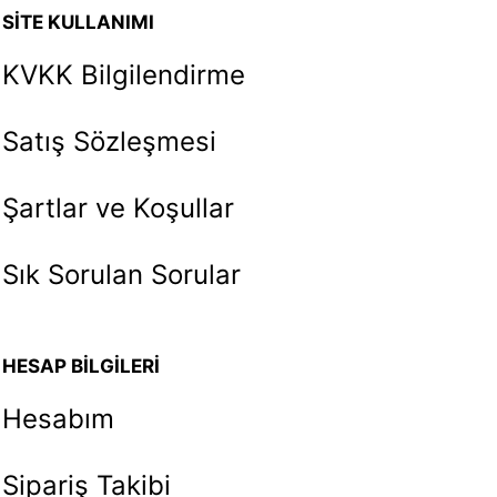
SİTE KULLANIMI
KVKK Bilgilendirme
Satış Sözleşmesi
Şartlar ve Koşullar
Sık Sorulan Sorular
HESAP BİLGİLERİ
Hesabım
Sipariş Takibi