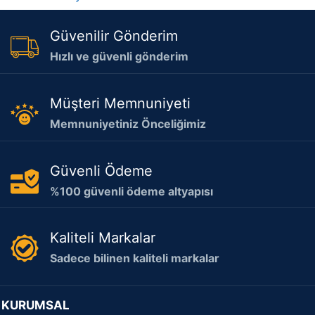
Güvenilir Gönderim
Hızlı ve güvenli gönderim
Müşteri Memnuniyeti
Memnuniyetiniz Önceliğimiz
Güvenli Ödeme
%100 güvenli ödeme altyapısı
Kaliteli Markalar
Sadece bilinen kaliteli markalar
KURUMSAL