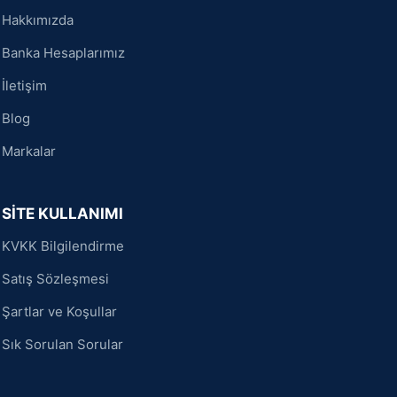
Hakkımızda
Banka Hesaplarımız
İletişim
Blog
Markalar
SİTE KULLANIMI
KVKK Bilgilendirme
Satış Sözleşmesi
Şartlar ve Koşullar
Sık Sorulan Sorular